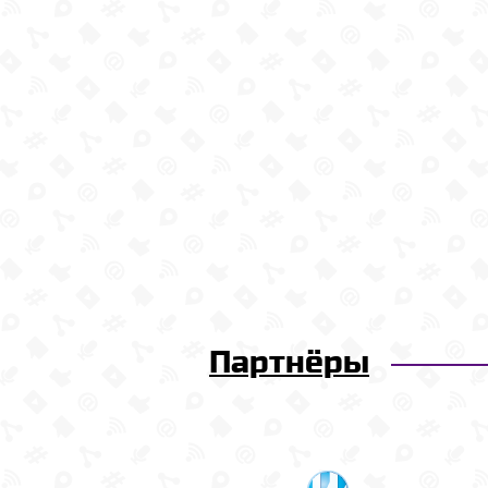
Партнёры