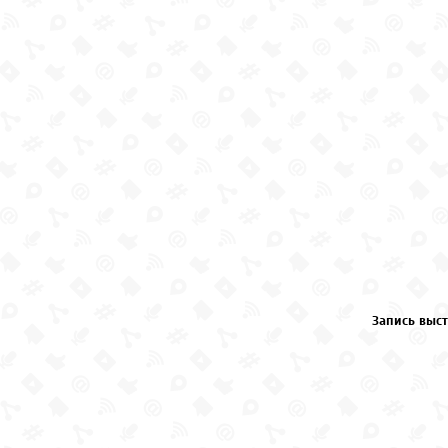
Запись выст