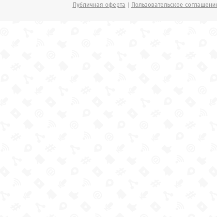
Публичная оферта
|
Пользовательское соглашени